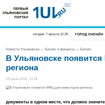
18+
ГОРОД ОНЛАЙН
сегодня: 7 августа
12
:
29
Новости Ульяновска
→
Бизнес и финансы
→
Бизнес
В Ульяновске появится
региона
23 июля 2015, 13:26
документы в одном месте, что должно значит