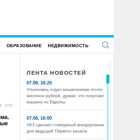
Е
ОБРАЗОВАНИЕ
НЕДВИЖИМОСТЬ
ЛЕНТА НОВОСТЕЙ
07.08, 16:25
Ульяновец отдал мошенникам почти
миллион рублей, думая, что покупает
машину из Европы
1735
ма.
07.08, 16:00
мые
УАЗ сделает гламурный внедорожник
для ведущей Первого канала