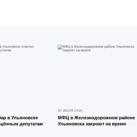
30 ИЮЛЯ 2026
ар в Ульяновске
МФЦ в Железнодорожном районе
ущённым депутатам
Ульяновска закроют на время