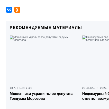
РЕКОМЕНДУЕМЫЕ МАТЕРИАЛЫ
18 АПРЕЛЯ 2025
23 ДЕКАБРЯ 2024
Мошенники украли голос депутата
Нецензурный б
Госдумы Морозова
ответил возм