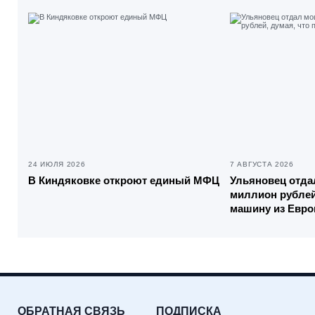
24 ИЮЛЯ 2026
7 АВГУСТА 2026
В Киндяковке откроют единый МФЦ
Ульяновец отда
миллион рублей,
машину из Евр
ОБРАТНАЯ СВЯЗЬ
ПОДПИСКА