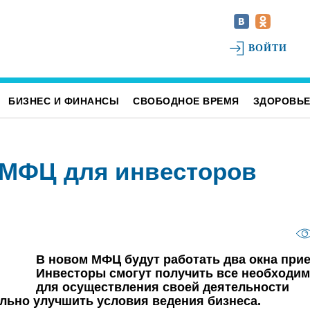
ВОЙТИ
БИЗНЕС И ФИНАНСЫ
СВОБОДНОЕ ВРЕМЯ
ЗДОРОВЬ
 МФЦ для инвесторов
В новом МФЦ будут работать два окна прие
Инвесторы смогут получить все необходи
для осуществления своей деятельности
ельно улучшить условия ведения бизнеса.