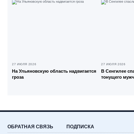
27 ИЮЛЯ 2026
27 ИЮЛЯ 2026
На Ульяновскую область надвигается
В Сенгилее сп
гроза
тонущего муж
ОБРАТНАЯ СВЯЗЬ
ПОДПИСКА