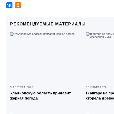
РЕКОМЕНДУЕМЫЕ МАТЕРИАЛЫ
5 АВГУСТА 2026
30 ИЮЛЯ 2026
Ульяновскую область придавит
В ангаре на п
жаркая погода
сгорела древе