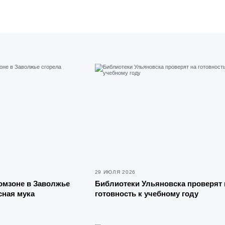
29 ИЮЛЯ 2026
ромзоне в Заволжье
Библиотеки Ульяновска проверят 
сная мука
готовность к учебному году