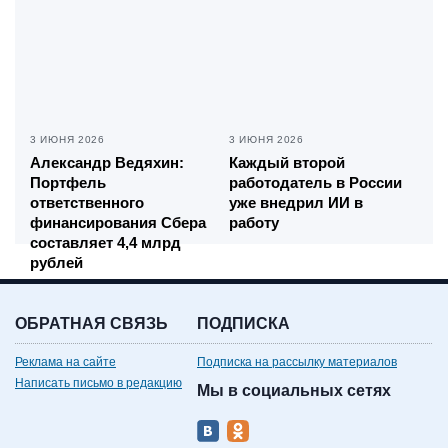
3 ИЮНЯ 2026
3 ИЮНЯ 2026
Александр Ведяхин:
Каждый второй
Портфель
работодатель в России
ответственного
уже внедрил ИИ в
финансирования Сбера
работу
составляет 4,4 млрд
рублей
ОБРАТНАЯ СВЯЗЬ
ПОДПИСКА
Реклама на сайте
Подписка на рассылку материалов
Написать письмо в редакцию
Мы в социальных сетях