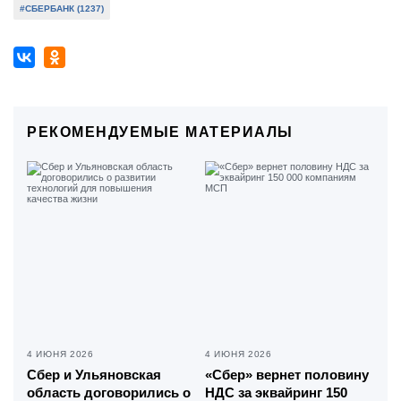
#СБЕРБАНК (1237)
РЕКОМЕНДУЕМЫЕ МАТЕРИАЛЫ
4 ИЮНЯ 2026
4 ИЮНЯ 2026
Сбер и Ульяновская
«Сбер» вернет половину
область договорились о
НДС за эквайринг 150