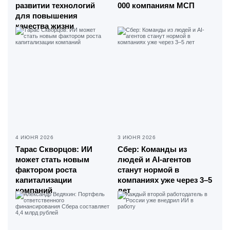
развитии технологий
000 компаниям МСП
для повышения
качества жизни
4 ИЮНЯ 2026
3 ИЮНЯ 2026
Тарас Скворцов: ИИ
Сбер: Команды из
может стать новым
людей и AI-агентов
фактором роста
станут нормой в
капитализации
компаниях уже через 3–5
компаний
лет