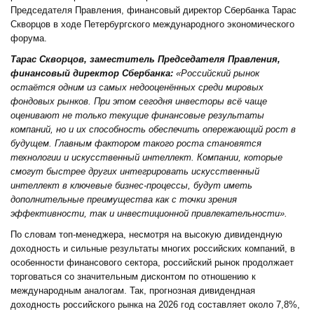
Председателя Правления, финансовый директор Сбербанка Тарас
Скворцов в ходе Петербургского международного экономического
форума.
Тарас Скворцов, заместитель Председателя Правления,
финансовый директор Сбербанка:
«Российский рынок
остаётся одним из самых недооценённых среди мировых
фондовых рынков. При этом сегодня инвесторы всё чаще
оценивают не только текущие финансовые результаты
компаний, но и их способность обеспечить опережающий рост в
будущем. Главным фактором такого роста становятся
технологии и искусственный интеллект. Компании, которые
смогут быстрее других интегрировать искусственный
интеллект в ключевые бизнес-процессы, будут иметь
дополнительные преимущества как с точки зрения
эффективности, так и инвестиционной привлекательности».
По словам топ-менеджера, несмотря на высокую дивидендную
доходность и сильные результаты многих российских компаний, в
особенности финансового сектора, российский рынок продолжает
торговаться со значительным дисконтом по отношению к
международным аналогам. Так, прогнозная дивидендная
доходность российского рынка на 2026 год составляет около 7,8%,