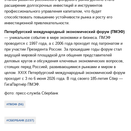
расширение долгосрочных инвестиций и инструментов
профессионального управления капиталом, что будет
способствовать повышению устойчивости рынка и росту его
инвестиционной привлекательности.
Петербургский международный экономический форум (ПМЭФ)
— уникальное событие в мире экономики и бизнеса. ПМЭФ
проводится с 1997 года, а с 2006 года проходит под патронатом и
при участии Президента России. За прошедшие годы форум стал
ведущей мировой площадкой для общения представителей
деловых кругов и обсуждения ключевых экономических вопросов,
стоящих перед Россией, развивающимися рынками и миром в
целом. XXIX Петербургский международный экономический форум
проходит с 3 по 6 июня 2026 года. В год своего 185-летия Сбер —
ГигаПартнёр ПМЭФ.
фото: пресс-служба Сбербанк
#ПМЭФ (56)
#СБЕРБАНК (1237)