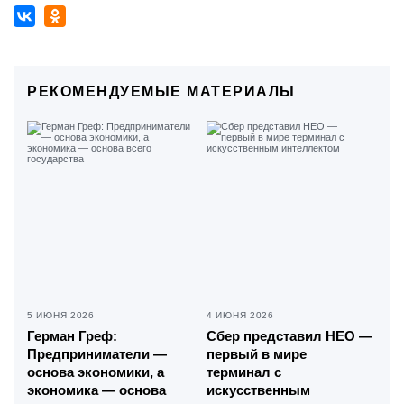
РЕКОМЕНДУЕМЫЕ МАТЕРИАЛЫ
5 ИЮНЯ 2026
4 ИЮНЯ 2026
Герман Греф:
Сбер представил НЕО —
Предприниматели —
первый в мире
основа экономики, а
терминал с
экономика — основа
искусственным