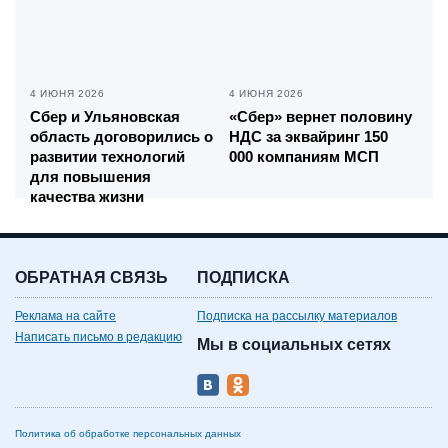
4 ИЮНЯ 2026
4 ИЮНЯ 2026
Сбер и Ульяновская
«Сбер» вернет половину
область договорились о
НДС за эквайринг 150
развитии технологий
000 компаниям МСП
для повышения
качества жизни
ОБРАТНАЯ СВЯЗЬ
ПОДПИСКА
Реклама на сайте
Подписка на рассылку материалов
Написать письмо в редакцию
Мы в социальных сетях
Политика об обработке персональных данных