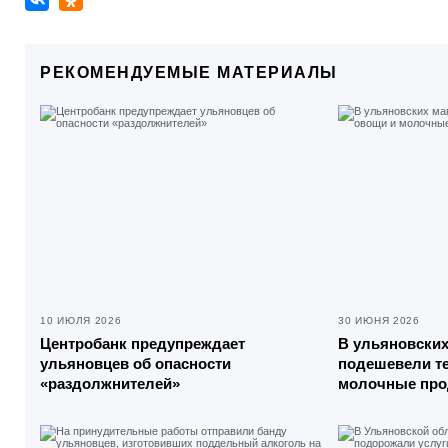
РЕКОМЕНДУЕМЫЕ МАТЕРИАЛЫ
10 ИЮЛЯ 2026
30 ИЮНЯ 2026
Центробанк предупреждает
В ульяновских
ульяновцев об опасности
подешевели т
«раздолжнителей»
молочные про