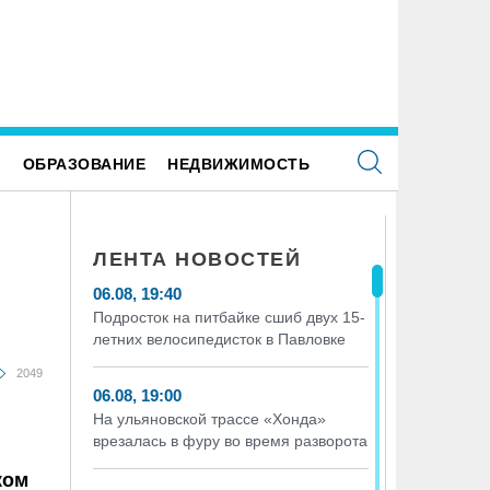
Е
ОБРАЗОВАНИЕ
НЕДВИЖИМОСТЬ
ЛЕНТА НОВОСТЕЙ
06.08, 19:40
Подросток на питбайке сшиб двух 15-
летних велосипедисток в Павловке
2049
06.08, 19:00
На ульяновской трассе «Хонда»
врезалась в фуру во время разворота
ком