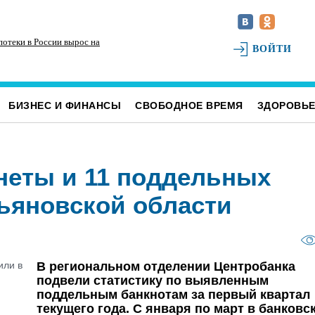
потеки в России вырос на
ВОЙТИ
БИЗНЕС И ФИНАНСЫ
СВОБОДНОЕ ВРЕМЯ
ЗДОРОВЬ
еты и 11 поддельных
ьяновской области
В региональном отделении Центробанка
подвели статистику по выявленным
поддельным банкнотам за первый квартал
текущего года. С января по март в банковс