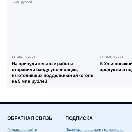
15 ИЮЛЯ 2026
24 ИЮНЯ 2026
На принудительные работы
В Ульяновско
отправили банду ульяновцев,
продукты и по
изготовивших поддельный алкоголь
на 5 млн рублей
ОБРАТНАЯ СВЯЗЬ
ПОДПИСКА
Реклама на сайте
Подписка на рассылку материалов