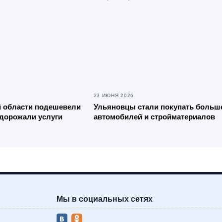
23 ИЮНЯ 2026
й области подешевели
Ульяновцы стали покупать больш
дорожали услуги
автомобилей и стройматериалов
Мы в социальных сетях