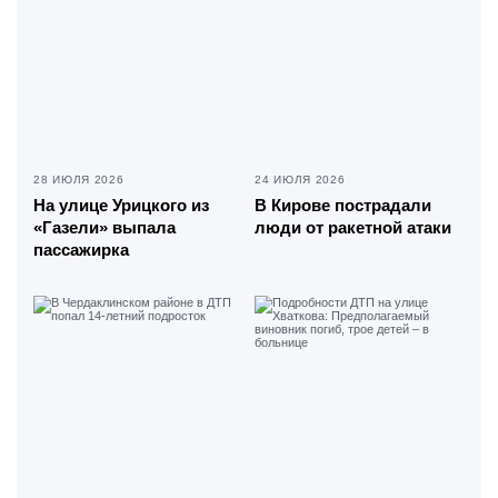
28 ИЮЛЯ 2026
24 ИЮЛЯ 2026
На улице Урицкого из
В Кирове пострадали
«Газели» выпала
люди от ракетной атаки
пассажирка