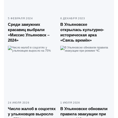
5 ФЕВРАЛЯ 2024
6 ДЕКАБРЯ 2023
Среди замужних
В Ульяновске
красавиц выбрали
открылась культурно-
«Миссис Ульяновск –
историческая арка
2024»
«Связь времён»
24 ИЮЛЯ 2026
1 ИЮЛЯ 2026
Число жалоб в соцсетях
В Ульяновске обновили
у ульяновцев выросло
правила эвакуации при