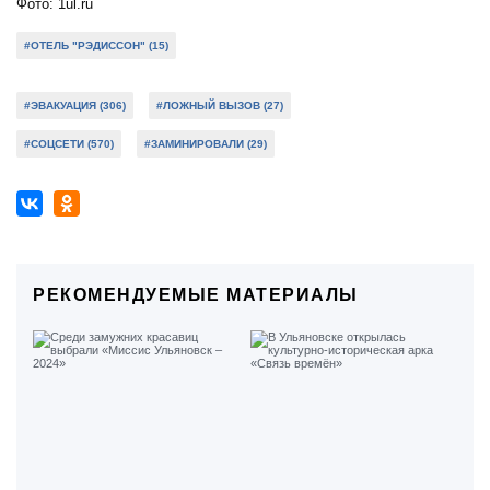
Фото: 1ul.ru
#ОТЕЛЬ "РЭДИССОН" (15)
#ЭВАКУАЦИЯ (306)
#ЛОЖНЫЙ ВЫЗОВ (27)
#СОЦСЕТИ (570)
#ЗАМИНИРОВАЛИ (29)
РЕКОМЕНДУЕМЫЕ МАТЕРИАЛЫ