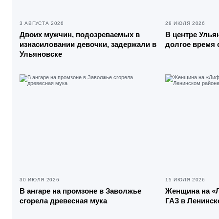
3 АВГУСТА 2026
28 ИЮЛЯ 2026
Двоих мужчин, подозреваемых в
В центре Улья
изнасиловании девочки, задержали в
долгое время
Ульяновске
30 ИЮЛЯ 2026
15 ИЮЛЯ 2026
В ангаре на промзоне в Заволжье
Женщина на «
сгорела древесная мука
ГАЗ в Ленинск