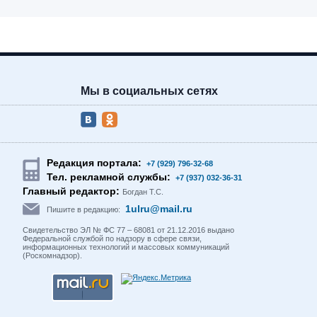
Мы в социальных сетях
Редакция портала:
+7 (929) 796-32-68
Тел. рекламной службы:
+7 (937) 032-36-31
Главный редактор:
Богдан Т.С.
1ulru@mail.ru
Пишите в редакцию:
Свидетельство ЭЛ № ФС 77 – 68081 от 21.12.2016 выдано
Федеральной службой по надзору в сфере связи,
информационных технологий и массовых коммуникаций
(Роскомнадзор).