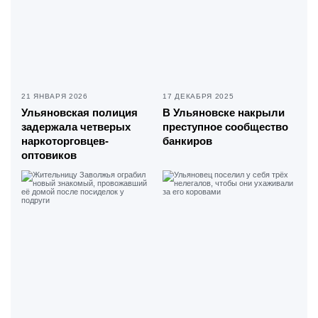
21 ЯНВАРЯ 2026
17 ДЕКАБРЯ 2025
Ульяновская полиция
В Ульяновске накрыли
задержала четверых
преступное сообщество
наркоторговцев-
банкиров
оптовиков