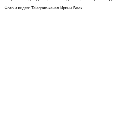
Фото и видео: Telegram-канал Ирины Волк