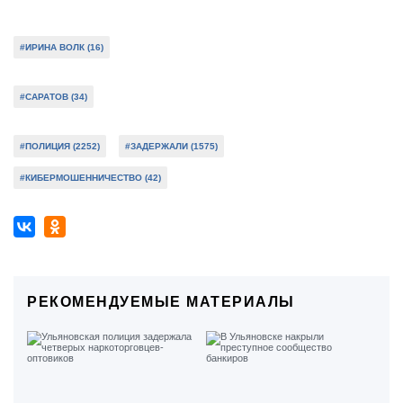
#ИРИНА ВОЛК (16)
#САРАТОВ (34)
#ПОЛИЦИЯ (2252)
#ЗАДЕРЖАЛИ (1575)
#КИБЕРМОШЕННИЧЕСТВО (42)
РЕКОМЕНДУЕМЫЕ МАТЕРИАЛЫ