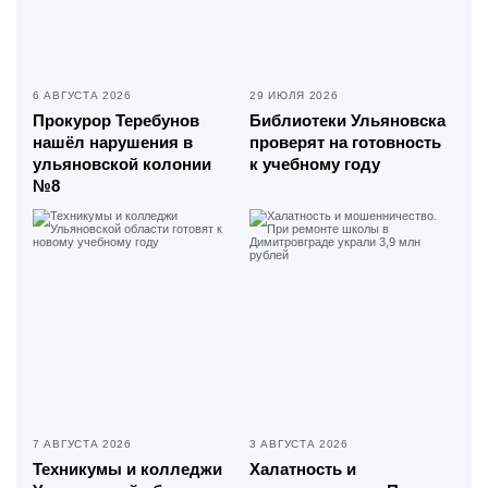
6 АВГУСТА 2026
29 ИЮЛЯ 2026
Прокурор Теребунов
Библиотеки Ульяновска
нашёл нарушения в
проверят на готовность
ульяновской колонии
к учебному году
№8
7 АВГУСТА 2026
3 АВГУСТА 2026
Техникумы и колледжи
Халатность и