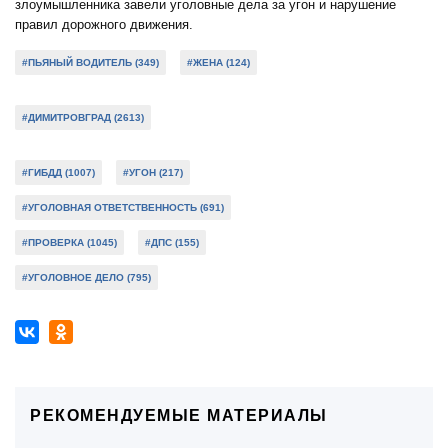
злоумышленника завели уголовные дела за угон и нарушение
правил дорожного движения.
#ПЬЯНЫЙ ВОДИТЕЛЬ (349)
#ЖЕНА (124)
#ДИМИТРОВГРАД (2613)
#ГИБДД (1007)
#УГОН (217)
#УГОЛОВНАЯ ОТВЕТСТВЕННОСТЬ (691)
#ПРОВЕРКА (1045)
#ДПС (155)
#УГОЛОВНОЕ ДЕЛО (795)
РЕКОМЕНДУЕМЫЕ МАТЕРИАЛЫ