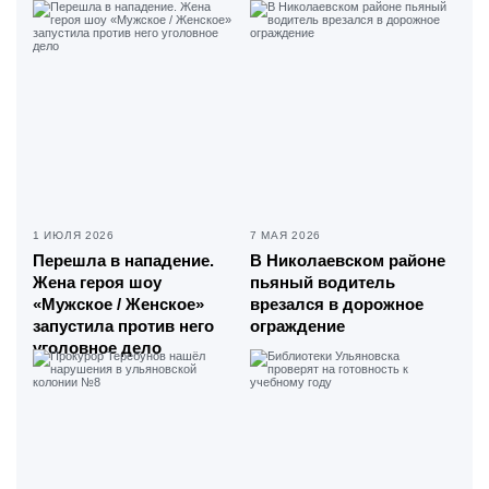
1 ИЮЛЯ 2026
7 МАЯ 2026
Перешла в нападение.
В Николаевском районе
Жена героя шоу
пьяный водитель
«Мужское / Женское»
врезался в дорожное
запустила против него
ограждение
уголовное дело