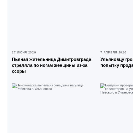
17 ИЮНЯ 2026
7 АПРЕЛЯ 2026
Пьяная жительница Димитровграда
Ульяновцу гроз
стреляла по ногам женщины из-за
попытку прода
ссоры