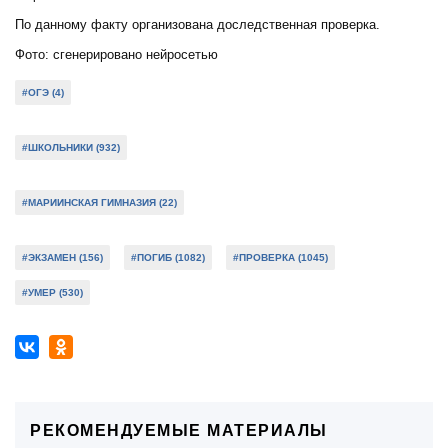
По данному факту организована доследственная проверка.
Фото: сгенерировано нейросетью
#ОГЭ (4)
#ШКОЛЬНИКИ (932)
#МАРИИНСКАЯ ГИМНАЗИЯ (22)
#ЭКЗАМЕН (156)
#ПОГИБ (1082)
#ПРОВЕРКА (1045)
#УМЕР (530)
РЕКОМЕНДУЕМЫЕ МАТЕРИАЛЫ