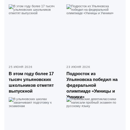
25 ИЮНЯ 2026
23 ИЮНЯ 2026
В этом году более 17
Подросток из
тысяч ульяновских
Ульяновска победил на
школьников отметят
федеральной
выпускной
олимпиаде «Умницы и
Умники»