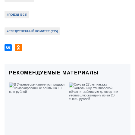
#ПОЕЗД (303)
#СЛЕДСТВЕННЫЙ КОМИТЕТ (395)
РЕКОМЕНДУЕМЫЕ МАТЕРИАЛЫ