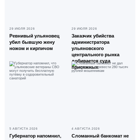
29 ИЮЛЯ 2026
29 ИЮЛЯ 2026
Ревнивый ульяновец
Заказчик убийства
убил бывшую жену
администратора
ножом и кирпичом
ульяновского
центрального рынка
добивается суда
присяжных
5 АВГУСТА 2026
4 АВГУСТА 2026
Губернатор напомнил,
Сломанный банкомат не