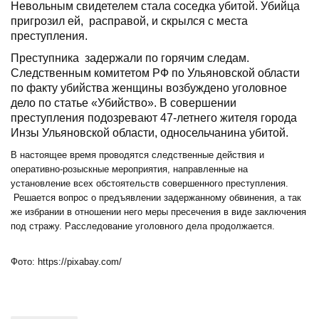
Невольным свидетелем стала соседка убитой. Убийца
пригрозил ей, расправой, и скрылся с места
преступления.
Преступника задержали по горячим следам.
Следственным комитетом РФ по Ульяновской области
по факту убийства женщины возбуждено уголовное
дело по статье «Убийство». В совершении
преступления подозревают 47-летнего жителя города
Инзы Ульяновской области, односельчанина убитой.
В настоящее время проводятся следственные действия и
оперативно-розыскные мероприятия, направленные на
установление всех обстоятельств совершенного преступления.
Решается вопрос о предъявлении задержанному обвинения, а так
же избрании в отношении него меры пресечения в виде заключения
под стражу. Расследование уголовного дела продолжается.
Фото: https://pixabay.com/