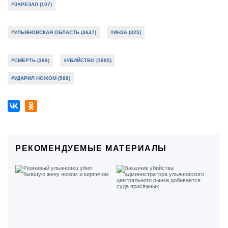
#ЗАРЕЗАЛ (107)
#УЛЬЯНОВСКАЯ ОБЛАСТЬ (4647)
#ИНЗА (325)
#СМЕРТЬ (369)
#УБИЙСТВО (1885)
#УДАРИЛ НОЖОМ (588)
РЕКОМЕНДУЕМЫЕ МАТЕРИАЛЫ