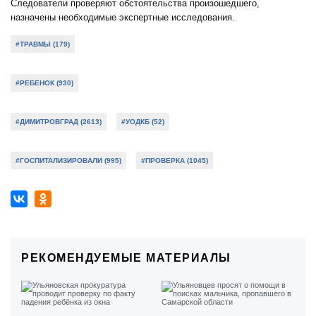
Следователи проверяют обстоятельства произошедшего,
назначены необходимые экспертные исследования.
#ТРАВМЫ (179)
#РЕБЕНОК (930)
#ДИМИТРОВГРАД (2613)
#УОДКБ (52)
#ГОСПИТАЛИЗИРОВАЛИ (995)
#ПРОВЕРКА (1045)
РЕКОМЕНДУЕМЫЕ МАТЕРИАЛЫ