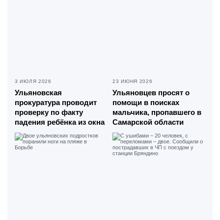
3 ИЮЛЯ 2026
23 ИЮНЯ 2026
Ульяновская
Ульяновцев просят о
прокуратура проводит
помощи в поисках
проверку по факту
мальчика, пропавшего в
падения ребёнка из окна
Самарской области