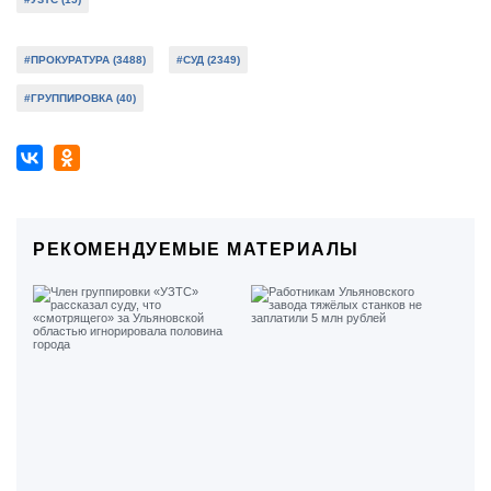
#ПРОКУРАТУРА (3488)
#СУД (2349)
#ГРУППИРОВКА (40)
РЕКОМЕНДУЕМЫЕ МАТЕРИАЛЫ