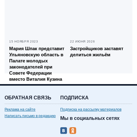
15 НОЯБРЯ 2023
22 ИЮНЯ 2026
Мария Шпак представит
Застройщиков заставят
Ульяновскую область в
делиться жильём
Палате молодых
законодателей при
Совете Федерации
вместо Виталия Кузина
ОБРАТНАЯ СВЯЗЬ
ПОДПИСКА
Реклама на сайте
Подписка на рассылку материалов
Написать письмо в редакцию
Мы в социальных сетях