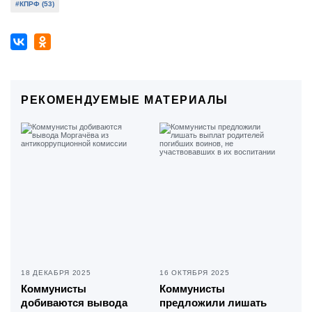
#КПРФ (53)
РЕКОМЕНДУЕМЫЕ МАТЕРИАЛЫ
18 ДЕКАБРЯ 2025
16 ОКТЯБРЯ 2025
Коммунисты
Коммунисты
добиваются вывода
предложили лишать