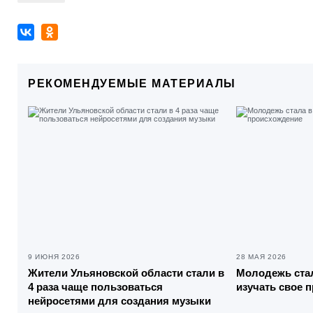
РЕКОМЕНДУЕМЫЕ МАТЕРИАЛЫ
9 ИЮНЯ 2026
28 МАЯ 2026
Жители Ульяновской области стали в
Молодежь стал
4 раза чаще пользоваться
изучать свое 
нейросетями для создания музыки