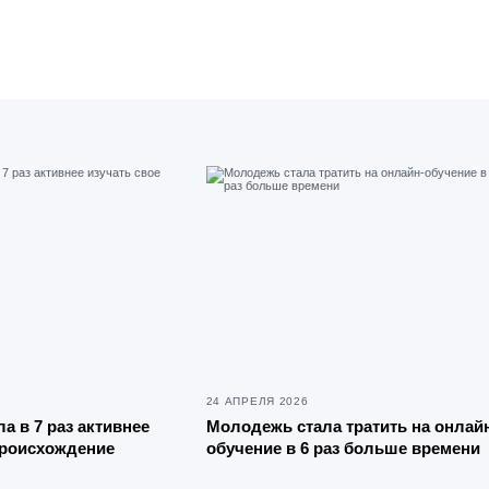
24 АПРЕЛЯ 2026
а в 7 раз активнее
Молодежь стала тратить на онлай
происхождение
обучение в 6 раз больше времени