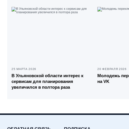
25 МАРТА 2026
20 ФЕВРАЛЯ 2026
В Ульяновской области интерес к
Молодежь пер
сервисам для планирования
на VK
увеличился в полтора раза