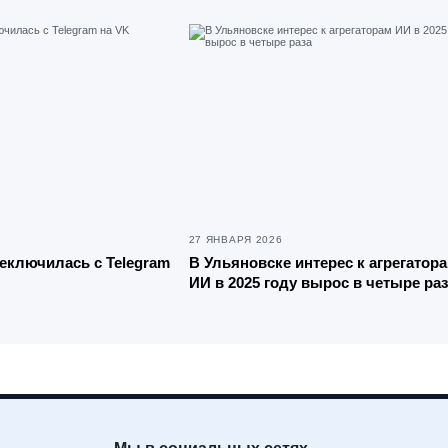
27 ЯНВАРЯ 2026
еключилась с Telegram
В Ульяновске интерес к агрегатор
ИИ в 2025 году вырос в четыре раз