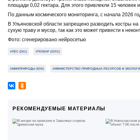
площади 0,02 гектара. Для этого привлекли 15 человек
По данным космического мониторинга, с начала 2026 го
В Ульяновской области запрещено разводить костры на 
сухую траву и мусор, так как это может привести к нек
Фото: сгенерировано нейросетью
#ЛЕС (261)
#ПОЖАР (3201)
#МИНПРИРОДЫ (659)
#МИНИСТЕРСТВО ПРИРОДНЫХ РЕСУРСОВ И ЭКОЛОГИИ
РЕКОМЕНДУЕМЫЕ МАТЕРИАЛЫ