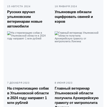
15 АВГУСТА 2024
18 ЯНВАРЯ 2024
Русских вручил
Ульяновцев обязали
ульяновским
оцифровать свиней и
ветеринарам новые
коров
автомобили
7 ДЕКАБРЯ 2023
8 ИЮНЯ 2023
На стерилизацию собак
Главный ветеринар
в Ульяновской области
Ульяновской области
в 2024 году направят 1
получила Архиерейскую
млн рублей
грамоту от митрополита