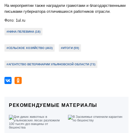
На мероприятии также наградили грамотами и благодарственными
письмами губернатора отличившихся работников отрасли.
Фото: 1ul.ru
#НИНА ПЕЛЕВИНА (18)
#СЕЛЬСКОЕ ХОЗЯЙСТВО (463)
#ИТОГИ (59)
#АГЕНТСТВО ВЕТЕРИНАРИИ УЛЬЯНОВСКОЙ ОБЛАСТИ (73)
РЕКОМЕНДУЕМЫЕ МАТЕРИАЛЫ