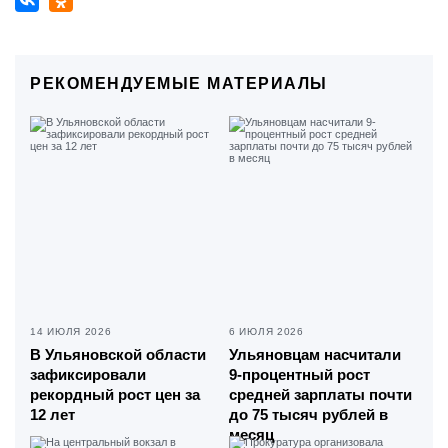
РЕКОМЕНДУЕМЫЕ МАТЕРИАЛЫ
14 ИЮЛЯ 2026
6 ИЮЛЯ 2026
В Ульяновской области
Ульяновцам насчитали
зафиксировали
9-процентный рост
рекордный рост цен за
средней зарплаты почти
12 лет
до 75 тысяч рублей в
месяц