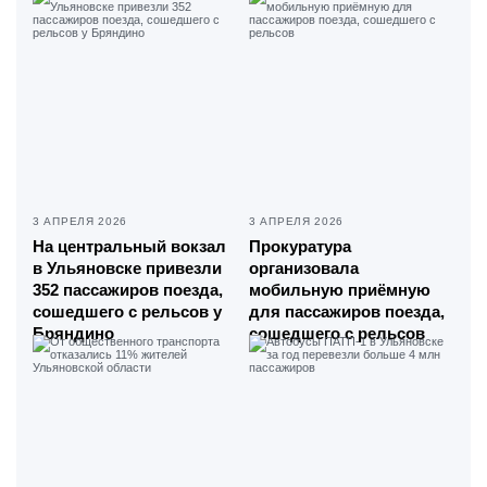
3 АПРЕЛЯ 2026
3 АПРЕЛЯ 2026
На центральный вокзал
Прокуратура
в Ульяновске привезли
организовала
352 пассажиров поезда,
мобильную приёмную
сошедшего с рельсов у
для пассажиров поезда,
Бряндино
сошедшего с рельсов