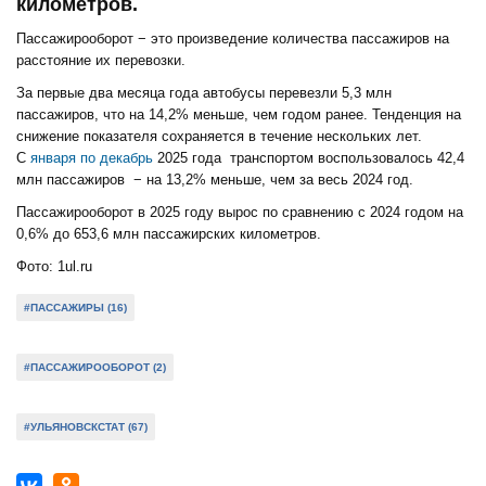
километров.
Пассажирооборот − это произведение количества пассажиров на
расстояние их перевозки.
За первые два месяца года автобусы перевезли 5,3 млн
пассажиров, что на 14,2% меньше, чем годом ранее. Тенденция на
снижение показателя сохраняется в течение нескольких лет.
С
января по декабрь
2025 года транспортом воспользовалось 42,4
млн пассажиров − на 13,2% меньше, чем за весь 2024 год.
Пассажирооборот в 2025 году вырос по сравнению с 2024 годом на
0,6% до 653,6 млн пассажирских километров.
Фото: 1ul.ru
#ПАССАЖИРЫ (16)
#ПАССАЖИРООБОРОТ (2)
#УЛЬЯНОВСКСТАТ (67)