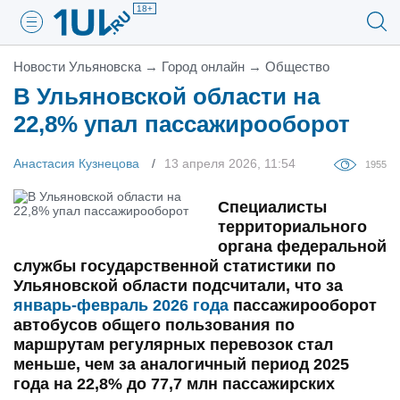
18+
Новости Ульяновска
→
Город онлайн
→
Общество
В Ульяновской области на
22,8% упал пассажирооборот
Анастасия Кузнецова
13 апреля 2026, 11:54
1955
Специалисты
территориального
органа федеральной
службы государственной статистики по
Ульяновской области подсчитали, что за
январь-февраль 2026 года
пассажирооборот
автобусов общего пользования по
маршрутам регулярных перевозок стал
меньше, чем за аналогичный период 2025
года на 22,8% до 77,7 млн пассажирских