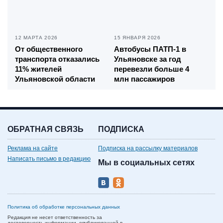
12 МАРТА 2026
15 ЯНВАРЯ 2026
От общественного
Автобусы ПАТП-1 в
транспорта отказались
Ульяновске за год
11% жителей
перевезли больше 4
Ульяновской области
млн пассажиров
ОБРАТНАЯ СВЯЗЬ
ПОДПИСКА
Реклама на сайте
Подписка на рассылку материалов
Написать письмо в редакцию
Мы в социальных сетях
Политика об обработке персональных данных
Редакция не несет ответственность за
достоверность информации, опубликованной в