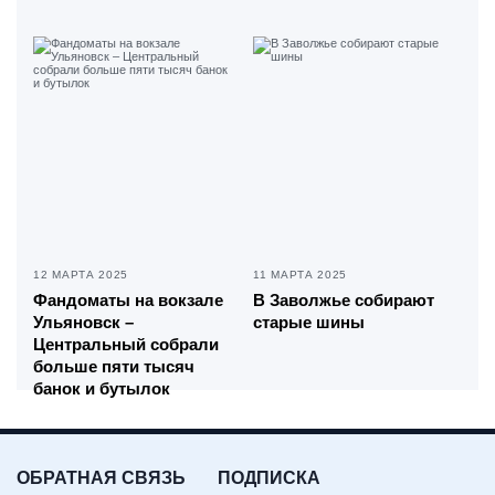
12 МАРТА 2025
11 МАРТА 2025
Фандоматы на вокзале
В Заволжье собирают
Ульяновск –
старые шины
Центральный собрали
больше пяти тысяч
банок и бутылок
ОБРАТНАЯ СВЯЗЬ
ПОДПИСКА