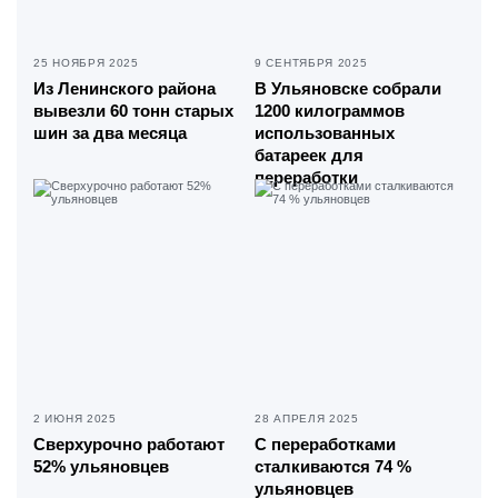
25 НОЯБРЯ 2025
9 СЕНТЯБРЯ 2025
Из Ленинского района
В Ульяновске собрали
вывезли 60 тонн старых
1200 килограммов
шин за два месяца
использованных
батареек для
переработки
2 ИЮНЯ 2025
28 АПРЕЛЯ 2025
Сверхурочно работают
С переработками
52% ульяновцев
сталкиваются 74 %
ульяновцев