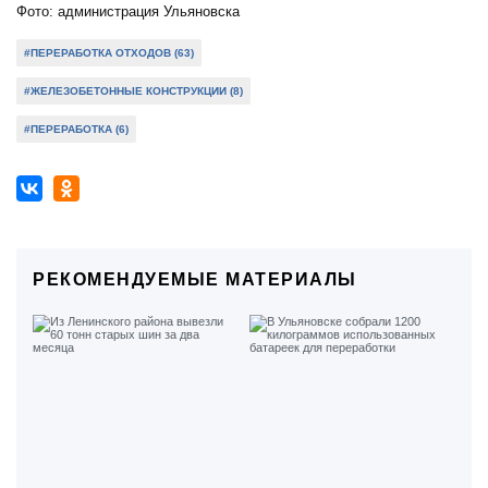
Фото: администрация Ульяновска
#ПЕРЕРАБОТКА ОТХОДОВ (63)
#ЖЕЛЕЗОБЕТОННЫЕ КОНСТРУКЦИИ (8)
#ПЕРЕРАБОТКА (6)
РЕКОМЕНДУЕМЫЕ МАТЕРИАЛЫ