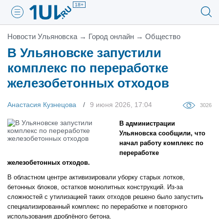
18+
Новости Ульяновска
→
Город онлайн
→
Общество
В Ульяновске запустили
комплекс по переработке
железобетонных отходов
Анастасия Кузнецова
9 июня 2026, 17:04
3026
В администрации
Ульяновска сообщили, что
начал работу комплекс по
переработке
железобетонных отходов.
В областном центре активизировали уборку старых лотков,
бетонных блоков, остатков монолитных конструкций. Из-за
сложностей с утилизацией таких отходов решено было запустить
специализированный комплекс по переработке и повторного
использования дроблёного бетона.