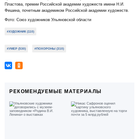
Пластова, премии Российской академии художеств имени Н.И.
Фешина, почетным академиком Российской академии художеств.
Фото: Союз художников Ульяновской области
#ХУДОЖНИК (110)
#УМЕР (530)
#ПОХОРОНЫ (310)
РЕКОМЕНДУЕМЫЕ МАТЕРИАЛЫ