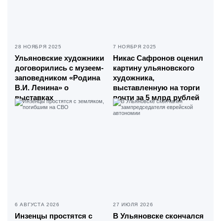
28 НОЯБРЯ 2025
7 НОЯБРЯ 2025
Ульяновские художники
Никас Сафронов оценил
договорились с музеем-
картину ульяновского
заповедником «Родина
художника,
В.И. Ленина» о
выставленную на торги
выставках
почти за 5 млрд рублей
6 АВГУСТА 2026
27 ИЮЛЯ 2026
Инзенцы простятся с
В Ульяновске скончался