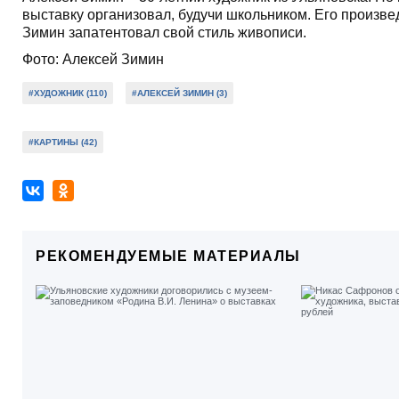
выставку организовал, будучи школьником. Его произве
Зимин запатентовал свой стиль живописи.
Фото: Алексей Зимин
#ХУДОЖНИК (110)
#АЛЕКСЕЙ ЗИМИН (3)
#КАРТИНЫ (42)
РЕКОМЕНДУЕМЫЕ МАТЕРИАЛЫ