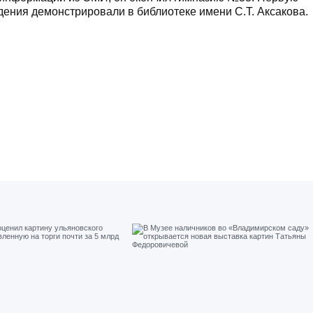
дения демонстрировали в библиотеке имени С.Т. Аксакова.