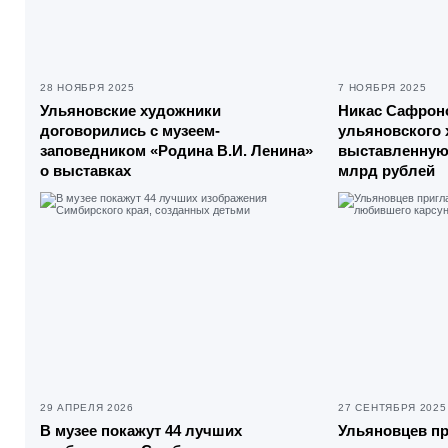
28 НОЯБРЯ 2025
7 НОЯБРЯ 2025
Ульяновские художники
Никас Сафрон
договорились с музеем-
ульяновского 
заповедником «Родина В.И. Ленина»
выставленную 
о выставках
млрд рублей
29 АПРЕЛЯ 2026
27 СЕНТЯБРЯ 2025
В музее покажут 44 лучших
Ульяновцев п