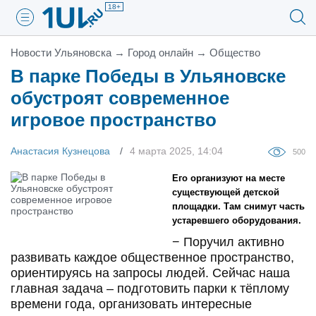
18+
Новости Ульяновска
→
Город онлайн
→
Общество
В парке Победы в Ульяновске
обустроят современное
игровое пространство
Анастасия Кузнецова
4 марта 2025, 14:04
500
Его организуют на месте
существующей детской
площадки. Там снимут часть
устаревшего оборудования.
− Поручил активно
развивать каждое общественное пространство,
ориентируясь на запросы людей. Сейчас наша
главная задача – подготовить парки к тёплому
времени года, организовать интересные