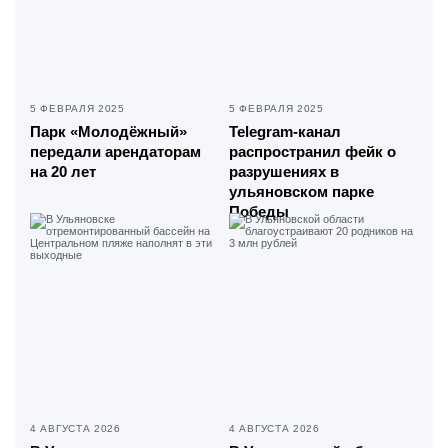
5 ФЕВРАЛЯ 2025
5 ФЕВРАЛЯ 2025
Парк «Молодёжный»
Telegram-канал
передали арендаторам
распространил фейк о
на 20 лет
разрушениях в
ульяновском парке
Победы
4 АВГУСТА 2026
4 АВГУСТА 2026