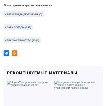
Фото: администрация Ульяновска
#АЛЕКСАНДРА ДЕМОЧКИНА (5)
#ПАРК ПОБЕДЫ (153)
#БЛАГОУСТРОЙСТВО (1386)
РЕКОМЕНДУЕМЫЕ МАТЕРИАЛЫ