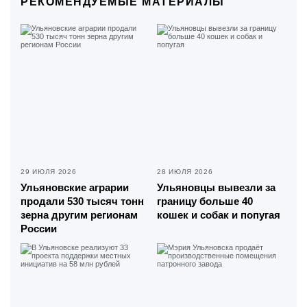
РЕКОМЕНДУЕМЫЕ МАТЕРИАЛЫ
29 ИЮЛЯ 2026
28 ИЮЛЯ 2026
Ульяновские аграрии
Ульяновцы вывезли за
продали 530 тысяч тонн
границу больше 40
зерна другим регионам
кошек и собак и попугая
России