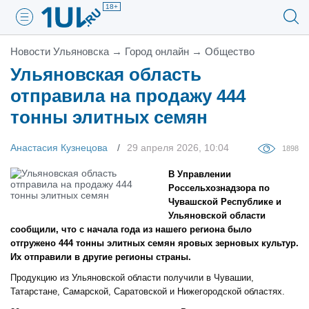
18+
Новости Ульяновска
→
Город онлайн
→
Общество
Ульяновская область
отправила на продажу 444
тонны элитных семян
Анастасия Кузнецова
29 апреля 2026, 10:04
1898
В Управлении
Россельхознадзора по
Чувашской Республике и
Ульяновской области
сообщили, что с начала года из нашего региона было
отгружено 444 тонны элитных семян яровых зерновых культур.
Их отправили в другие регионы страны.
Продукцию из Ульяновской области получили в Чувашии,
Татарстане, Самарской, Саратовской и Нижегородской областях.