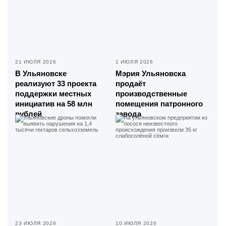
21 ИЮЛЯ 2026
1 ИЮЛЯ 2026
В Ульяновске
Мэрия Ульяновска
реализуют 33 проекта
продаёт
поддержки местных
производственные
инициатив на 58 млн
помещения патронного
рублей
завода
23 ИЮЛЯ 2026
10 ИЮЛЯ 2026