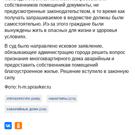
собственников помещений документы, не
предусмотренные законодательством, в то время как
получать запрашиваемое в ведомстве должны были
самостоятельно. Из-за этого граждане были
вынуждены жить в опасных для жизни и здоровья
условиях.
В суд было направлено исковое заявление,
обязывающее администрацию города решить вопрос
признания многоквартирного дома аварийным и
предоставить собственникам помещений
благоустроенное жилье. Решение вступило в законную
силу.
Фото:
h-m.spravker.ru
#ПРОКУРАТУРА (3488)
#КВАРТИРЫ (174)
#АВАРИЙНЫЕ ДОМА (136)