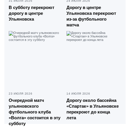
31 ИЮЛЯ 2026
24 ИЮЛЯ 2026
В субботу перекроют
Дорогу в центре
дорогу в центре
Ульяновска перекроют
Ульяновска
из-за футбольного
матча
23 ИЮЛЯ 2026
14 ИЮЛЯ 2026
Очередной матч
Дорогу около бассейна
ульяновского
«Спартак» в Ульяновске
футбольного клуба
перекроют до конца
«Волга» состоится в эту
лета
субботу