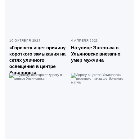
10 ОКТЯБРЯ 2024
4 АПРЕЛЯ 2023
«Горсвет» ищет причину
На улице Энгельса в
короткого замыкания на
Ульяновске внезапно
сетях уличного
умер мужчина
освещения в центре
Ульяновска