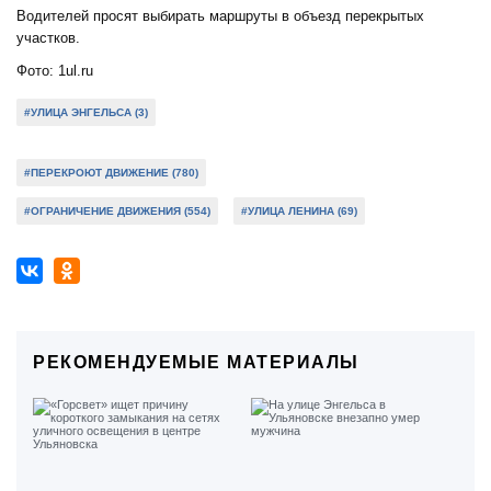
Водителей просят выбирать маршруты в объезд перекрытых
участков.
Фото: 1ul.ru
#УЛИЦА ЭНГЕЛЬСА (3)
#ПЕРЕКРОЮТ ДВИЖЕНИЕ (780)
#ОГРАНИЧЕНИЕ ДВИЖЕНИЯ (554)
#УЛИЦА ЛЕНИНА (69)
РЕКОМЕНДУЕМЫЕ МАТЕРИАЛЫ