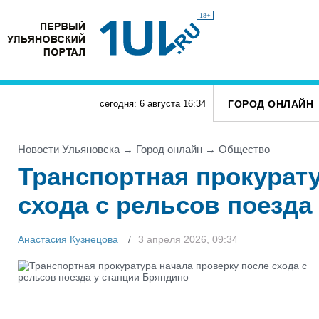
18+
ГОРОД ОНЛАЙН
сегодня: 6 августа
16
:
34
Новости Ульяновска
→
Город онлайн
→
Общество
Транспортная прокурату
схода с рельсов поезда
Анастасия Кузнецова
3 апреля 2026, 09:34