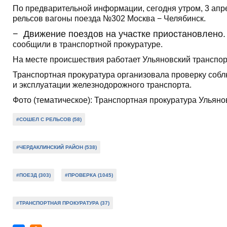
По предварительной информации, сегодня утром, 3 апре
рельсов вагоны поезда №302 Москва
− Челябинск.
− Движение поездов на участке приостановлено.
сообщили в транспортной прокуратуре.
На месте происшествия работает Ульяновский транспор
Транспортная прокуратура организовала проверку собл
и эксплуатации железнодорожного транспорта.
Фото (тематическое): Транспортная прокуратура Ульяно
#СОШЕЛ С РЕЛЬСОВ (58)
#ЧЕРДАКЛИНСКИЙ РАЙОН (538)
#ПОЕЗД (303)
#ПРОВЕРКА (1045)
#ТРАНСПОРТНАЯ ПРОКУРАТУРА (37)