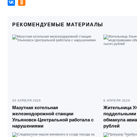
РЕКОМЕНДУЕМЫЕ МАТЕРИАЛЫ
30 АПРЕЛЯ 2026
6 АПРЕЛЯ 2026
Мазутная котельная
Жительница У
железнодорожной станции
поддельными 
Ульяновск-Центральной работала с
обманула авиа
нарушениями
рублей