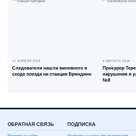
17 АПРЕЛЯ 2026
6 АВГУСТА 2026
Следователи нашли виновного в
Прокурор Тер
сходе поезда на станции Бряндино
нарушения в 
№8
ОБРАТНАЯ СВЯЗЬ
ПОДПИСКА