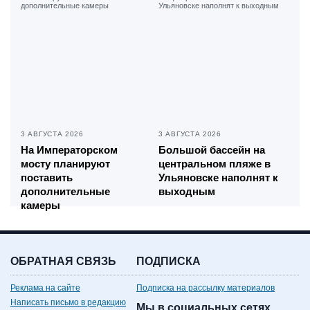
3 АВГУСТА 2026
3 АВГУСТА 2026
На Императорском
Большой бассейн на
мосту планируют
центральном пляже в
поставить
Ульяновске наполнят к
дополнительные
выходным
камеры
ОБРАТНАЯ СВЯЗЬ
ПОДПИСКА
Реклама на сайте
Подписка на рассылку материалов
Написать письмо в редакцию
Мы в социальных сетях