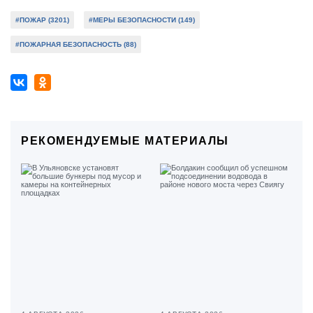
#ПОЖАР (3201)
#МЕРЫ БЕЗОПАСНОСТИ (149)
#ПОЖАРНАЯ БЕЗОПАСНОСТЬ (88)
РЕКОМЕНДУЕМЫЕ МАТЕРИАЛЫ