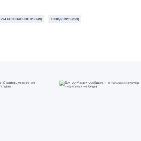
РЫ БЕЗОПАСНОСТИ (149)
#ЭПИДЕМИЯ (853)