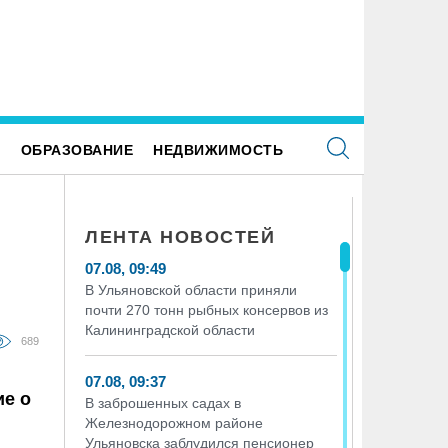
Е
ОБРАЗОВАНИЕ
НЕДВИЖИМОСТЬ
ЛЕНТА НОВОСТЕЙ
07.08, 09:49
В Ульяновской области приняли
почти 270 тонн рыбных консервов из
Калининградской области
689
07.08, 09:37
ие о
В заброшенных садах в
Железнодорожном районе
Ульяновска заблудился пенсионер