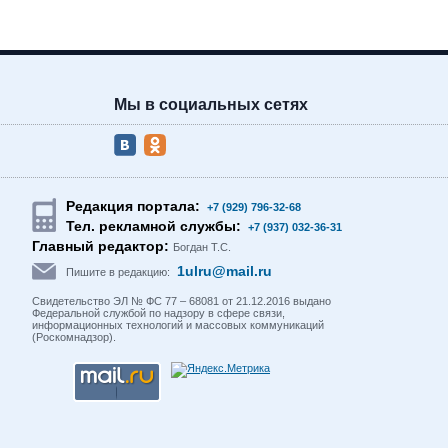
Мы в социальных сетях
Редакция портала:
+7 (929) 796-32-68
Тел. рекламной службы:
+7 (937) 032-36-31
Главный редактор:
Богдан Т.С.
1ulru@mail.ru
Пишите в редакцию:
Свидетельство ЭЛ № ФС 77 – 68081 от 21.12.2016 выдано
Федеральной службой по надзору в сфере связи,
информационных технологий и массовых коммуникаций
(Роскомнадзор).