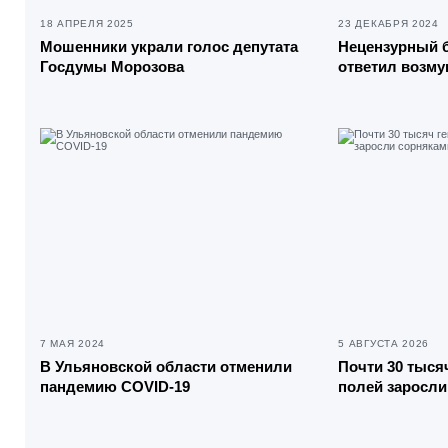
18 АПРЕЛЯ 2025
23 ДЕКАБРЯ 2024
Мошенники украли голос депутата
Нецензурный б
Госдумы Морозова
ответил возм
7 МАЯ 2024
5 АВГУСТА 2026
В Ульяновской области отменили
Почти 30 тыся
пандемию COVID-19
полей заросли