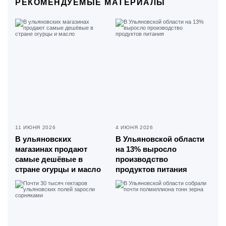
РЕКОМЕНДУЕМЫЕ МАТЕРИАЛЫ
11 ИЮНЯ 2026
4 ИЮНЯ 2026
В ульяновских
В Ульяновской области
магазинах продают
на 13% выросло
самые дешёвые в
производство
стране огурцы и масло
продуктов питания