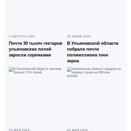
5 АВГУСТА 2026
30 ИЮЛЯ 2026
Почти 30 тысяч гектаров
В Ульяновской области
ульяновских полей
собрали почти
заросли сорняками
полмиллиона тонн
зерна
20 МАЯ 2026
20 МАЯ 2026