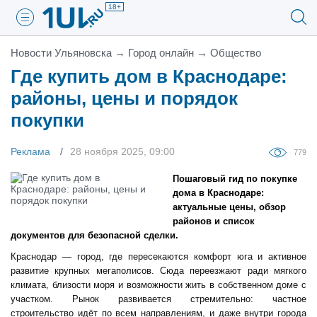
18+
Новости Ульяновска
→
Город онлайн
→
Общество
Где купить дом в Краснодаре:
районы, цены и порядок
покупки
Реклама
28 ноября 2025, 09:00
779
Пошаговый гид по покупке
дома в Краснодаре:
актуальные цены, обзор
районов и список
документов для безопасной сделки.
Краснодар — город, где пересекаются комфорт юга и активное
развитие крупных мегаполисов. Сюда переезжают ради мягкого
климата, близости моря и возможности жить в собственном доме с
участком. Рынок развивается стремительно: частное
строительство идёт по всем направлениям, и даже внутри города