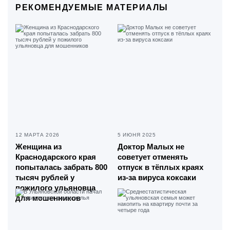
РЕКОМЕНДУЕМЫЕ МАТЕРИАЛЫ
12 МАРТА 2026
5 ИЮНЯ 2025
Женщина из
Доктор Малых не
Краснодарского края
советует отменять
попыталась забрать 800
отпуск в тёплых краях
тысяч рублей у
из-за вируса коксаки
пожилого ульяновца
для мошенников