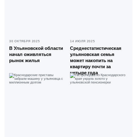
30 ОКТЯБРЯ 2025
14 ИЮЛЯ 2025
В Ульяновской области
Среднестатистическая
начал оживляться
ульяновская семья
рынок жилья
может накопить на
квартиру почти за
четыре года