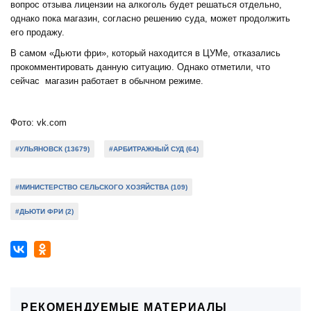
вопрос отзыва лицензии на алкоголь будет решаться отдельно,
однако пока магазин, согласно решению суда, может продолжить
его продажу.
В самом «Дьюти фри», который находится в ЦУМе, отказались
прокомментировать данную ситуацию. Однако отметили, что
сейчас магазин работает в обычном режиме.
Фото: vk.com
#УЛЬЯНОВСК (13679)
#АРБИТРАЖНЫЙ СУД (64)
#МИНИСТЕРСТВО СЕЛЬСКОГО ХОЗЯЙСТВА (109)
#ДЬЮТИ ФРИ (2)
РЕКОМЕНДУЕМЫЕ МАТЕРИАЛЫ