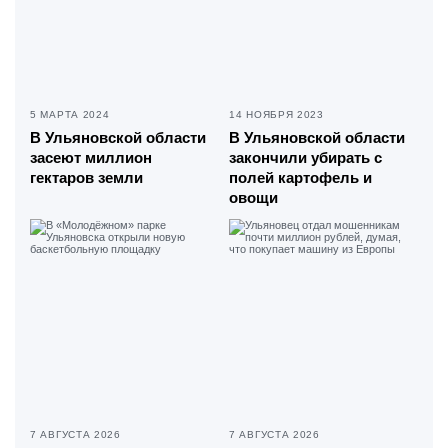
5 МАРТА 2024
14 НОЯБРЯ 2023
В Ульяновской области
В Ульяновской области
засеют миллион
закончили убирать с
гектаров земли
полей картофель и
овощи
7 АВГУСТА 2026
7 АВГУСТА 2026