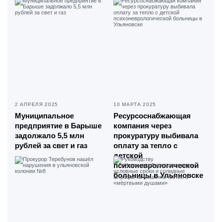
2 АПРЕЛЯ 2025
10 МАРТА 2025
Муниципальное
Ресурсоснабжающая
предприятие в Барыше
компания через
задолжало 5,5 млн
прокуратуру выбивала
рублей за свет и газ
оплату за тепло с
детской
психоневрологической
больницы в Ульяновске