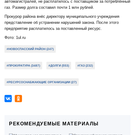
автомагистралей, не расплатилось с поставщиком за потреблённый
газ. Размер долга составил почти 1 млн рублей.
Прокурор района внёс директору муниципального учреждения
представление об устранении нарушений закона. После этого
предприятие расплатилось за поставленный ресурс.
Фото: 1ul.ru
#НОВОСПАССКИЙ РАЙОН (247)
#ПРОКУРАТУРА (3487)
#ДОЛГИ (553)
#ГАЗ (232)
#РЕСУРСОСНАБЖАЮЩИЕ ОРГАНИЗАЦИИ (27)
РЕКОМЕНДУЕМЫЕ МАТЕРИАЛЫ