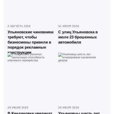
2 АВГУСТА 2026
31 ИЮЛЯ 2026
Ульяновские чиновники
С улиц Ульяновска в
требуют, чтобы
июле 23 брошенных
бизнесмены привели в
автомобиля
порядок рекламные
конструкции
29 ИЮЛЯ 2026
28 ИЮЛЯ 2026
В Киндяковке увеличат
Ульяновцы шесть лет