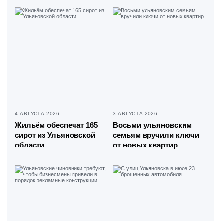
4 АВГУСТА 2026
3 АВГУСТА 2026
Жильём обеспечат 165
Восьми ульяновским
сирот из Ульяновской
семьям вручили ключи
области
от новых квартир