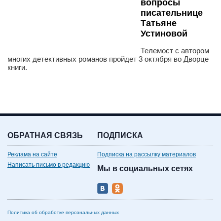
вопросы
писательнице
Татьяне
Устиновой
Телемост с автором
многих детективных романов пройдет 3 октября во Дворце
книги.
ОБРАТНАЯ СВЯЗЬ
ПОДПИСКА
Реклама на сайте
Подписка на рассылку материалов
Написать письмо в редакцию
Мы в социальных сетях
Политика об обработке персональных данных