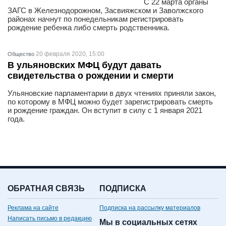
С 22 марта органы
ЗАГС в Железнодорожном, Засвияжском и Заволжского
районах начнут по понедельникам регистрировать
рождение ребенка либо смерть родственника.
20 февраля 2020, 15:00
Общество
В ульяновских МФЦ будут давать
свидетельства о рождении и смерти
Ульяновские парламентарии в двух чтениях приняли закон,
по которому в МФЦ можно будет зарегистрировать смерть
и рождение граждан. Он вступит в силу с 1 января 2021
года.
ОБРАТНАЯ СВЯЗЬ
ПОДПИСКА
Реклама на сайте
Подписка на рассылку материалов
Написать письмо в редакцию
Мы в социальных сетях