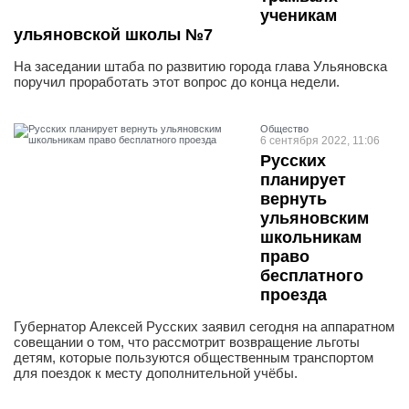
ученикам
ульяновской школы №7
На заседании штаба по развитию города глава Ульяновска
поручил проработать этот вопрос до конца недели.
Общество
6 сентября 2022, 11:06
Русских
планирует
вернуть
ульяновским
школьникам
право
бесплатного
проезда
Губернатор Алексей Русских заявил сегодня на аппаратном
совещании о том, что рассмотрит возвращение льготы
детям, которые пользуются общественным транспортом
для поездок к месту дополнительной учёбы.