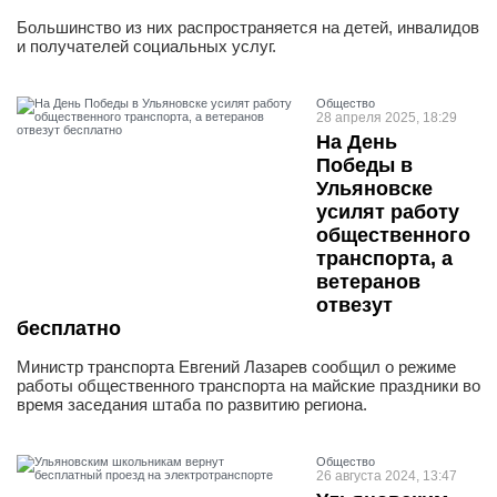
Большинство из них распространяется на детей, инвалидов
и получателей социальных услуг.
Общество
28 апреля 2025, 18:29
На День
Победы в
Ульяновске
усилят работу
общественного
транспорта, а
ветеранов
отвезут
бесплатно
Министр транспорта Евгений Лазарев сообщил о режиме
работы общественного транспорта на майские праздники во
время заседания штаба по развитию региона.
Общество
26 августа 2024, 13:47