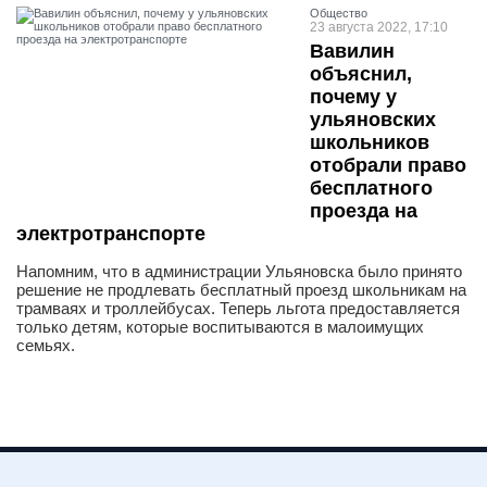
Общество
23 августа 2022, 17:10
Вавилин
объяснил,
почему у
ульяновских
школьников
отобрали право
бесплатного
проезда на
электротранспорте
Напомним, что в администрации Ульяновска было принято
решение не продлевать бесплатный проезд школьникам на
трамваях и троллейбусах. Теперь льгота предоставляется
только детям, которые воспитываются в малоимущих
семьях.