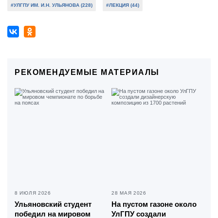
#УЛГПУ ИМ. И.Н. УЛЬЯНОВА (228)
#ЛЕКЦИЯ (44)
РЕКОМЕНДУЕМЫЕ МАТЕРИАЛЫ
8 ИЮЛЯ 2026
28 МАЯ 2026
Ульяновский студент
На пустом газоне около
победил на мировом
УлГПУ создали