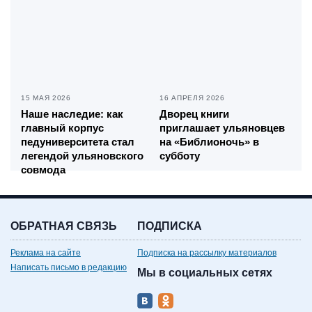
15 МАЯ 2026
16 АПРЕЛЯ 2026
Наше наследие: как
Дворец книги
главный корпус
приглашает ульяновцев
педуниверситета стал
на «Библионочь» в
легендой ульяновского
субботу
совмода
ОБРАТНАЯ СВЯЗЬ
ПОДПИСКА
Реклама на сайте
Подписка на рассылку материалов
Написать письмо в редакцию
Мы в социальных сетях