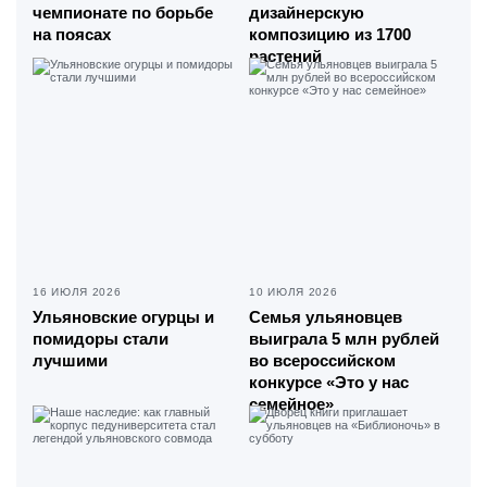
чемпионате по борьбе
дизайнерскую
на поясах
композицию из 1700
растений
16 ИЮЛЯ 2026
10 ИЮЛЯ 2026
Ульяновские огурцы и
Семья ульяновцев
помидоры стали
выиграла 5 млн рублей
лучшими
во всероссийском
конкурсе «Это у нас
семейное»