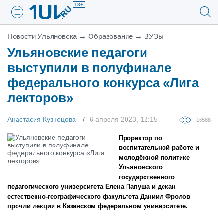
18+
Новости Ульяновска
→
Образование
→
ВУЗы
Ульяновские педагоги
выступили в полуфинале
федерального конкурса «Лига
лекторов»
Анастасия Кузнецова
6 апреля 2023, 12:15
16588
Проректор по
воспитательной работе и
молодёжной политике
Ульяновского
государственного
педагогического университета Елена Папуша и декан
естественно-географического факультета Даниил Фролов
прочли лекции в Казанском федеральном университете.