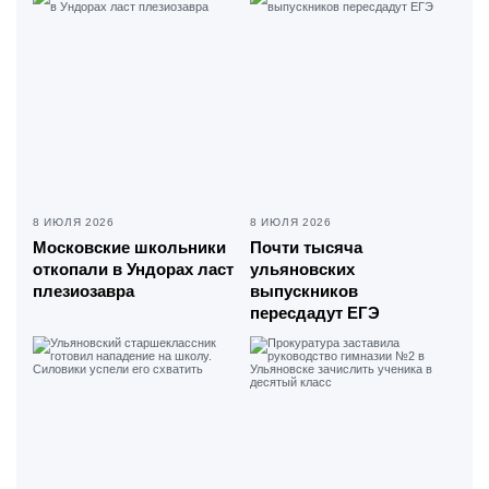
8 ИЮЛЯ 2026
8 ИЮЛЯ 2026
Московские школьники
Почти тысяча
откопали в Ундорах ласт
ульяновских
плезиозавра
выпускников
пересдадут ЕГЭ