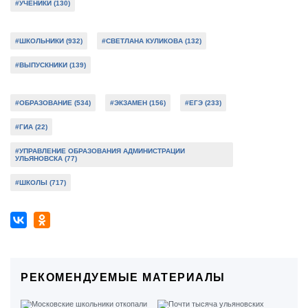
#УЧЕНИКИ (130)
#ШКОЛЬНИКИ (932)
#СВЕТЛАНА КУЛИКОВА (132)
#ВЫПУСКНИКИ (139)
#ОБРАЗОВАНИЕ (534)
#ЭКЗАМЕН (156)
#ЕГЭ (233)
#ГИА (22)
#УПРАВЛЕНИЕ ОБРАЗОВАНИЯ АДМИНИСТРАЦИИ
УЛЬЯНОВСКА (77)
#ШКОЛЫ (717)
РЕКОМЕНДУЕМЫЕ МАТЕРИАЛЫ