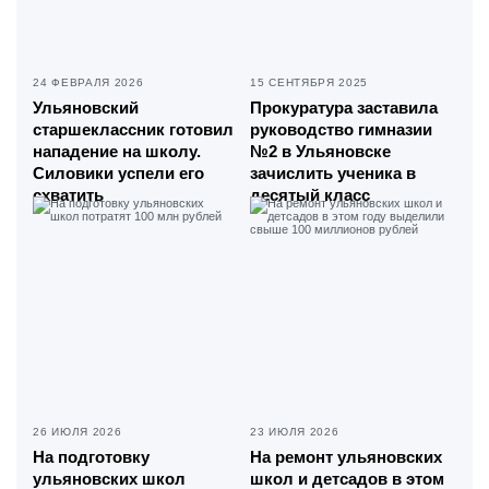
24 ФЕВРАЛЯ 2026
15 СЕНТЯБРЯ 2025
Ульяновский
Прокуратура заставила
старшеклассник готовил
руководство гимназии
нападение на школу.
№2 в Ульяновске
Силовики успели его
зачислить ученика в
схватить
десятый класс
26 ИЮЛЯ 2026
23 ИЮЛЯ 2026
На подготовку
На ремонт ульяновских
ульяновских школ
школ и детсадов в этом