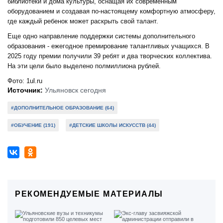
библиотеки и дома культуры, оснащая их современным
оборудованием и создавая по-настоящему комфортную атмосферу,
где каждый ребенок может раскрыть свой талант.
Еще одно направление поддержки системы дополнительного
образования - ежегодное премирование талантливых учащихся. В
2025 году премии получили 39 ребят и два творческих коллектива.
На эти цели было выделено полмиллиона рублей.
Фото: 1ul.ru
Источник:
Ульяновск сегодня
#ДОПОЛНИТЕЛЬНОЕ ОБРАЗОВАНИЕ (64)
#ОБУЧЕНИЕ (191)
#ДЕТСКИЕ ШКОЛЫ ИСКУССТВ (44)
РЕКОМЕНДУЕМЫЕ МАТЕРИАЛЫ