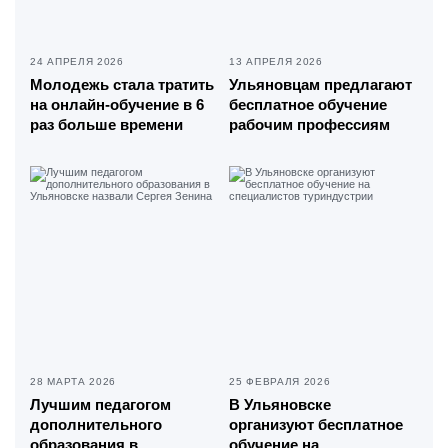
24 АПРЕЛЯ 2026
13 АПРЕЛЯ 2026
Молодежь стала тратить
Ульяновцам предлагают
на онлайн-обучение в 6
бесплатное обучение
раз больше времени
рабочим профессиям
28 МАРТА 2026
25 ФЕВРАЛЯ 2026
Лучшим педагогом
В Ульяновске
дополнительного
организуют бесплатное
образования в
обучение на