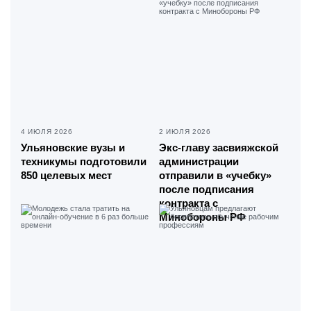
4 ИЮЛЯ 2026
2 ИЮЛЯ 2026
Ульяновские вузы и
Экс-главу засвияжской
техникумы подготовили
администрации
850 целевых мест
отправили в «учебку»
после подписания
контракта с
Минобороны РФ