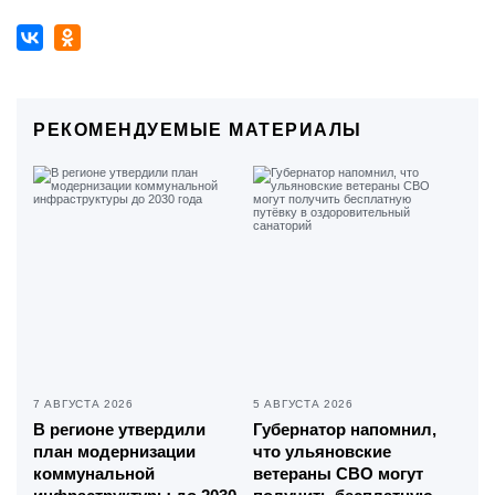
РЕКОМЕНДУЕМЫЕ МАТЕРИАЛЫ
7 АВГУСТА 2026
5 АВГУСТА 2026
В регионе утвердили
Губернатор напомнил,
план модернизации
что ульяновские
коммунальной
ветераны СВО могут