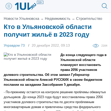
18+
Новости Ульяновска
→
Недвижимость
→
Строительство
Кто в Ульяновской области
получит жильё в 2023 году
Управдом 73
20 декабря 2022, 09:13
2164
До конца следующего года в
Ульяновской области
планируют восстановить
права 2056 участников
долевого строительства. Об этом заявил Губернатор
Ульяновской области Алексей РУССКИХ в своем бюджетном
послании на заседании Заксобрания 5 декабря.
- По-прежнему остается на контроле решение проблемы обманутых
дольщиков. До конца 2023 года будут восстановлены права 2056
участников долевого строительства по десяти проблемным
многоквартирным домам и привлечены средства федерального