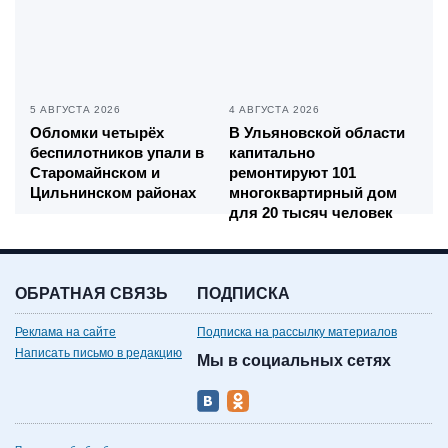
5 АВГУСТА 2026
4 АВГУСТА 2026
Обломки четырёх
В Ульяновской области
беспилотников упали в
капитально
Старомайнском и
ремонтируют 101
Цильнинском районах
многоквартирный дом
для 20 тысяч человек
ОБРАТНАЯ СВЯЗЬ
ПОДПИСКА
Реклама на сайте
Подписка на рассылку материалов
Написать письмо в редакцию
Мы в социальных сетях