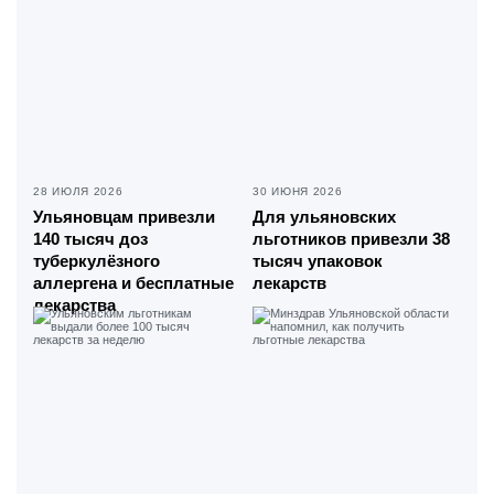
28 ИЮЛЯ 2026
30 ИЮНЯ 2026
Ульяновцам привезли
Для ульяновских
140 тысяч доз
льготников привезли 38
туберкулёзного
тысяч упаковок
аллергена и бесплатные
лекарств
лекарства