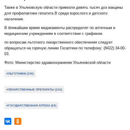
Также в Ульяновскую области привезли девять тысяч доз вакцины
для профилактики гепатита В среди взрослого и детского
населения.
В ближайшее время медикаменты распределят по аптечным и
медицинским учреждениям в соответствии с графиком.
по вопросам льготного лекарственного обеспечения следует
обращаться на горячую линию Госаптеки по телефону: (8422) 34-00-
03.
Фото: Министерство здравоохраненяи Ульяновской области
#ЛЬГОТНИКИ (109)
#ЛЕКАРСТВЕННЫЕ ПРЕПАРАТЫ (216)
#ГОСУДАРСТВЕННАЯ АПТЕКА (63)