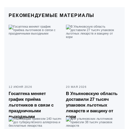
РЕКОМЕНДУЕМЫЕ МАТЕРИАЛЫ
12 ИЮНЯ 2026
20 МАЯ 2026
Госаптека меняет
В Ульяновскую область
график приёма
доставили 27 тысяч
льготников в связи с
упаковок льготных
праздничными
лекарств и вакцину от
выходными
кори