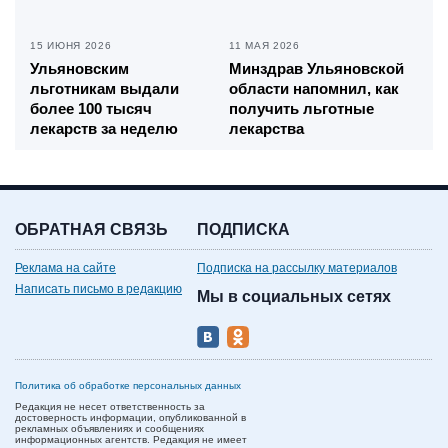
15 ИЮНЯ 2026
11 МАЯ 2026
Ульяновским
Минздрав Ульяновской
льготникам выдали
области напомнил, как
более 100 тысяч
получить льготные
лекарств за неделю
лекарства
ОБРАТНАЯ СВЯЗЬ
ПОДПИСКА
Реклама на сайте
Подписка на рассылку материалов
Написать письмо в редакцию
Мы в социальных сетях
Политика об обработке персональных данных
Редакция не несет ответственность за
достоверность информации, опубликованной в
рекламных объявлениях и сообщениях
информационных агентств. Редакция не имеет