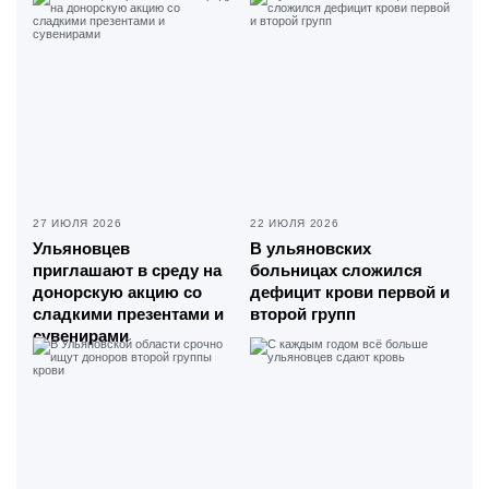
27 ИЮЛЯ 2026
22 ИЮЛЯ 2026
Ульяновцев
В ульяновских
приглашают в среду на
больницах сложился
донорскую акцию со
дефицит крови первой и
сладкими презентами и
второй групп
сувенирами