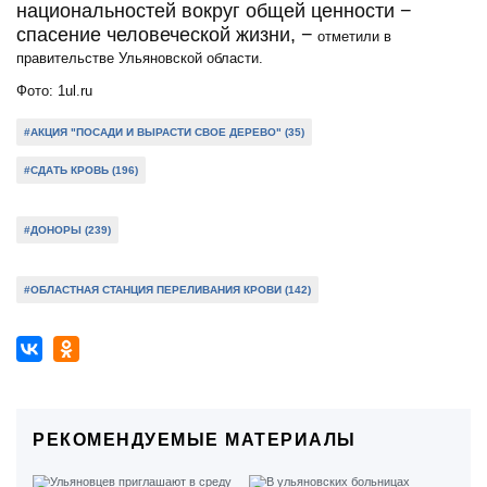
национальностей вокруг общей ценности −
спасение человеческой жизни, −
отметили в
правительстве Ульяновской области.
Фото: 1ul.ru
#АКЦИЯ "ПОСАДИ И ВЫРАСТИ СВОЕ ДЕРЕВО" (35)
#СДАТЬ КРОВЬ (196)
#ДОНОРЫ (239)
#ОБЛАСТНАЯ СТАНЦИЯ ПЕРЕЛИВАНИЯ КРОВИ (142)
РЕКОМЕНДУЕМЫЕ МАТЕРИАЛЫ