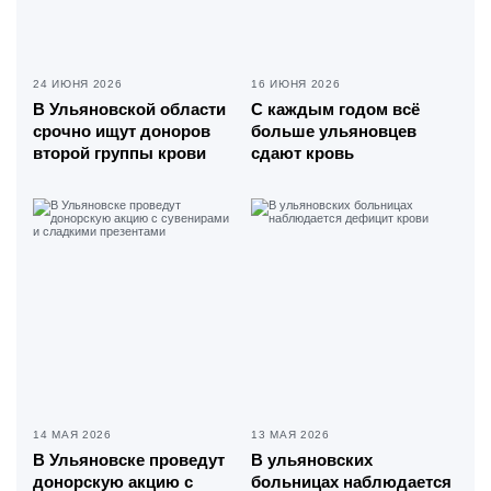
24 ИЮНЯ 2026
16 ИЮНЯ 2026
В Ульяновской области
С каждым годом всё
срочно ищут доноров
больше ульяновцев
второй группы крови
сдают кровь
14 МАЯ 2026
13 МАЯ 2026
В Ульяновске проведут
В ульяновских
донорскую акцию с
больницах наблюдается