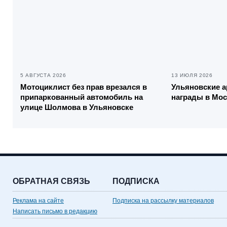
5 АВГУСТА 2026
13 ИЮЛЯ 2026
Мотоциклист без прав врезался в
Ульяновские 
припаркованный автомобиль на
награды в Мо
улице Шолмова в Ульяновске
ОБРАТНАЯ СВЯЗЬ
ПОДПИСКА
Реклама на сайте
Подписка на рассылку материалов
Написать письмо в редакцию