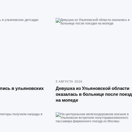
5 АВГУСТА 2026
лись в ульяновских
Девушка из Ульяновской области
оказалась в больнице после поез
на мопеде