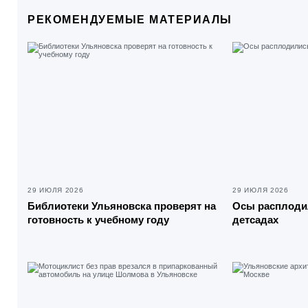
РЕКОМЕНДУЕМЫЕ МАТЕРИАЛЫ
29 ИЮЛЯ 2026
29 ИЮЛЯ 2026
Библиотеки Ульяновска проверят на
Осы расплоди
готовность к учебному году
детсадах