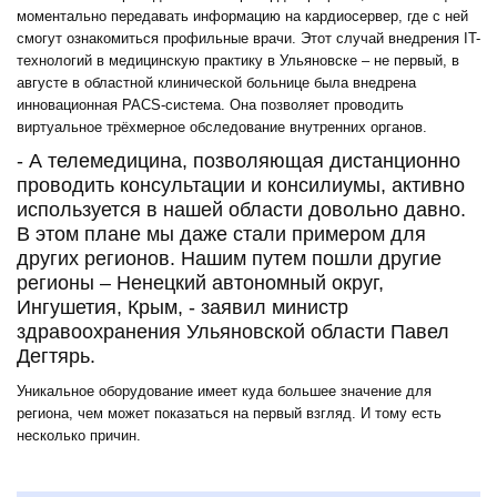
моментально передавать информацию на кардиосервер, где с ней
смогут ознакомиться профильные врачи. Этот случай внедрения IT-
технологий в медицинскую практику в Ульяновске – не первый, в
августе в областной клинической больнице была внедрена
инновационная PACS-система. Она позволяет проводить
виртуальное трёхмерное обследование внутренних органов.
- А телемедицина, позволяющая дистанционно
проводить консультации и консилиумы, активно
используется в нашей области довольно давно.
В этом плане мы даже стали примером для
других регионов. Нашим путем пошли другие
регионы – Ненецкий автономный округ,
Ингушетия, Крым, - заявил министр
здравоохранения Ульяновской области Павел
Дегтярь.
Уникальное оборудование имеет куда большее значение для
региона, чем может показаться на первый взгляд. И тому есть
несколько причин.