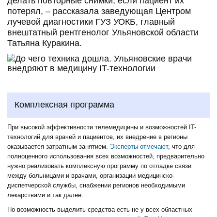
делать повторные снимки, если пациент их
потерял, – рассказала заведующая Центром
лучевой диагностики ГУЗ УОКБ, главный
внештатный рентгенолог Ульяновской области
Татьяна Куракина.
Комплексная программа
При высокой эффективности телемедицины и возможностей IT-
технологий для врачей и пациентов, их внедрение в регионы
оказывается затратным занятием.
Эксперты отмечают
, что для
полноценного использования всех возможностей, предварительно
нужно реализовать комплексную программу по отладке связи
между больницами и врачами, организации медицинско-
диспетчерской службы, снабжении регионов необходимыми
лекарствами и так далее.
Но возможность выделить средства есть не у всех областных