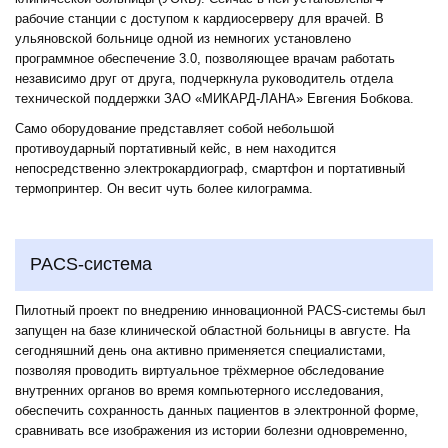
рабочие станции с доступом к кардиосерверу для врачей. В
ульяновской больнице одной из немногих установлено
программное обеспечение 3.0, позволяющее врачам работать
независимо друг от друга, подчеркнула руководитель отдела
технической поддержки ЗАО «МИКАРД-ЛАНА» Евгения Бобкова.
Само оборудование представляет собой небольшой
противоударный портативный кейс, в нем находится
непосредственно электрокардиограф, смартфон и портативный
термопринтер. Он весит чуть более килограмма.
PACS-система
Пилотный проект по внедрению инновационной PACS-системы был
запущен на базе клинической областной больницы в августе. На
сегодняшний день она активно применяется специалистами,
позволяя проводить виртуальное трёхмерное обследование
внутренних органов во время компьютерного исследования,
обеспечить сохранность данных пациентов в электронной форме,
сравнивать все изображения из истории болезни одновременно,