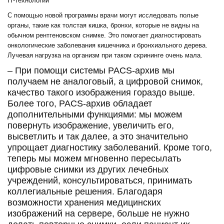
С помощью новой программы врачи могут исследовать полые
органы, такие как толстая кишка, бронхи, которые не видны на
обычном рентгеновском снимке. Это помогает диагностировать
онкологические заболевания кишечника и бронхиального дерева.
Лучевая нагрузка на организм при таком скрининге очень мала.
– При помощи системы PACS-архив мы
получаем не аналоговый, а цифровой снимок,
качество такого изображения гораздо выше.
Более того, PACS-архив обладает
дополнительными функциями: мы можем
повернуть изображение, увеличить его,
высветлить и так далее, а это значительно
упрощает диагностику заболеваний. Кроме того,
теперь мы можем мгновенно пересылать
цифровые снимки из других лечебных
учреждений, консультироваться, принимать
коллегиальные решения. Благодаря
возможности хранения медицинских
изображений на сервере, больше не нужно