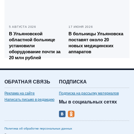
5 АВГУСТА 2026
17 ИЮНЯ 2026
В Ульяновской
В больницы Ульяновска
областной больнице
поставят около 20
установили
новых медицинских
оборудование почти за
аппаратов
20 млн рублей
ОБРАТНАЯ СВЯЗЬ
ПОДПИСКА
Реклама на сайте
Подписка на рассылку материалов
Написать письмо в редакцию
Мы в социальных сетях
Политика об обработке персональных данных