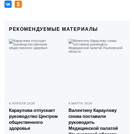
РЕКОМЕНДУЕМЫЕ МАТЕРИАЛЫ
8 АПРЕЛЯ 2026
4 МАРТА 2026
Караулова отпускает
Валентину Караулову
руководство Центром
снова поставили
общественного
руководить
здоровья
Медицинской палатой