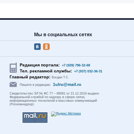
Мы в социальных сетях
Редакция портала:
+7 (929) 796-32-68
Тел. рекламной службы:
+7 (937) 032-36-31
Главный редактор:
Богдан Т.С.
1ulru@mail.ru
Пишите в редакцию:
Свидетельство ЭЛ № ФС 77 – 68081 от 21.12.2016 выдано
Федеральной службой по надзору в сфере связи,
информационных технологий и массовых коммуникаций
(Роскомнадзор).