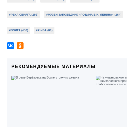
#РЕКА СВИЯГА (295)
#МУЗЕЙ-ЗАПОВЕДНИК «РОДИНА В.И. ЛЕНИНА» (264)
#ВОЛГА (450)
#РЫБА (80)
РЕКОМЕНДУЕМЫЕ МАТЕРИАЛЫ