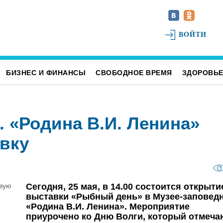
ВОЙТИ
БИЗНЕС И ФИНАНСЫ
СВОБОДНОЕ ВРЕМЯ
ЗДОРОВЬ
 «Родина В.И. Ленина»
вку
Сегодня, 25 мая, в 14.00 состоится открыти
выставки «Рыбный день» в Музее-заповед
«Родина В.И. Ленина». Мероприятие
приурочено ко Дню Волги, который отмеча