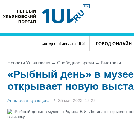
18+
ГОРОД ОНЛАЙН
сегодня: 8 августа
18
:
38
Новости Ульяновска
→
Свободное время
→
Выставки
«Рыбный день» в музее.
открывает новую выста
Анастасия Кузнецова
25 мая 2023, 12:22