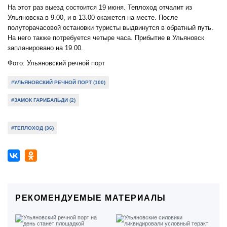
На этот раз выезд состоится 19 июня. Теплоход отчалит из
Ульяновска в 9.00, и в 13.00 окажется на месте. После
полуторачасовой остановки туристы выдвинутся в обратный путь.
На него также потребуется четыре часа. Прибытие в Ульяновск
запланировано на 19.00.
Фото: Ульяновский речной порт
#УЛЬЯНОВСКИЙ РЕЧНОЙ ПОРТ (100)
#ЗАМОК ГАРИБАЛЬДИ (2)
#ТЕПЛОХОД (36)
РЕКОМЕНДУЕМЫЕ МАТЕРИАЛЫ