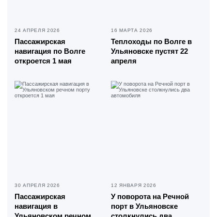
24 АПРЕЛЯ 2026
16 МАРТА 2026
Пассажирская
Теплоходы по Волге в
навигация по Волге
Ульяновске пустят 22
откроется 1 мая
апреля
30 АПРЕЛЯ 2026
12 ЯНВАРЯ 2026
Пассажирская
У поворота на Речной
навигация в
порт в Ульяновске
Ульяновском речном
столкнулись два