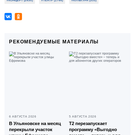
#КОНЦЕРТ (2430)
#ТЕАТР (1744)
#КУЛЬТУРА (353)
РЕКОМЕНДУЕМЫЕ МАТЕРИАЛЫ
6 АВГУСТА 2026
5 АВГУСТА 2026
В Ульяновске на месяц
Т2 перезапускает
перекрыли участок
программу «Выгодно