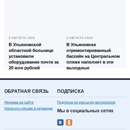
5 АВГУСТА 2026
4 АВГУСТА 2026
В Ульяновской
В Ульяновске
областной больнице
отремонтированный
установили
бассейн на Центральном
оборудование почти за
пляже наполнят в эти
20 млн рублей
выходные
ОБРАТНАЯ СВЯЗЬ
ПОДПИСКА
Реклама на сайте
Подписка на рассылку материалов
Написать письмо в редакцию
Мы в социальных сетях